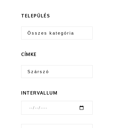
TELEPÜLÉS
CÍMKE
INTERVALLUM