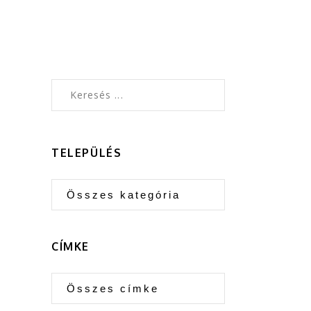
TELEPÜLÉS
CÍMKE