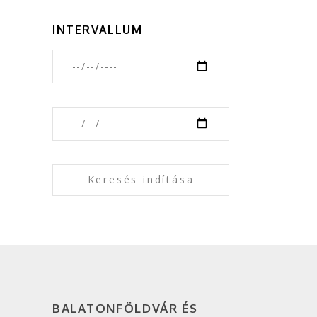
INTERVALLUM
BALATONFÖLDVÁR ÉS