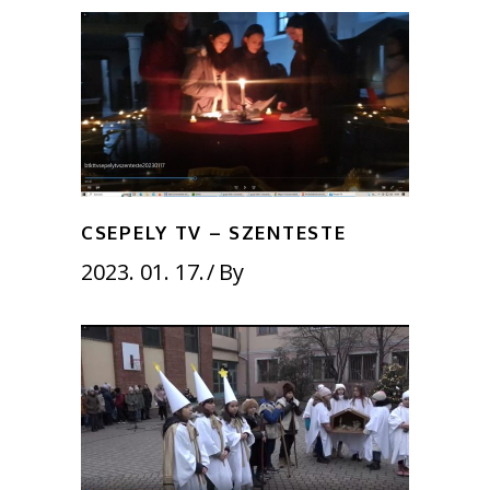
CSEPELY TV – SZENTESTE
2023. 01. 17.
By