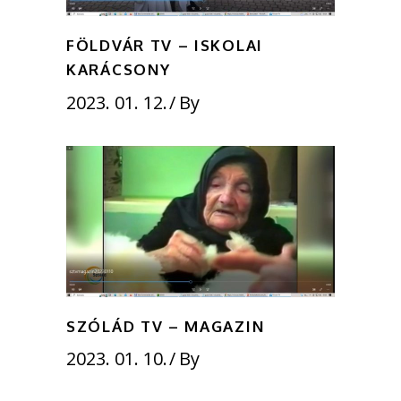
FÖLDVÁR TV – ISKOLAI
KARÁCSONY
2023. 01. 12.
By
SZÓLÁD TV – MAGAZIN
2023. 01. 10.
By