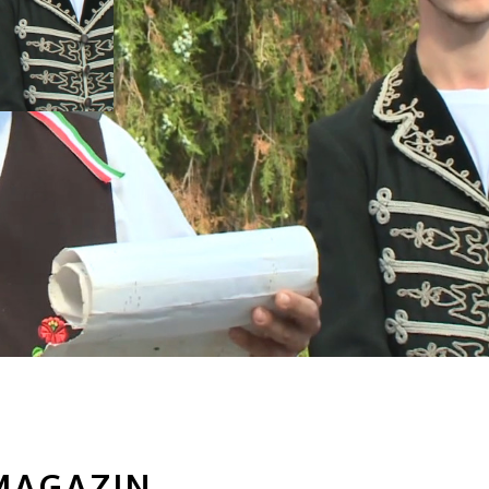
 MAGAZIN