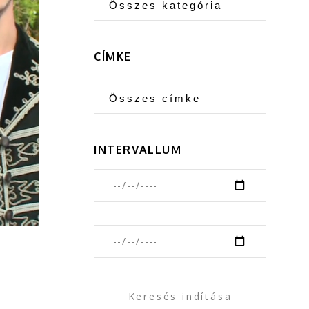
CÍMKE
INTERVALLUM