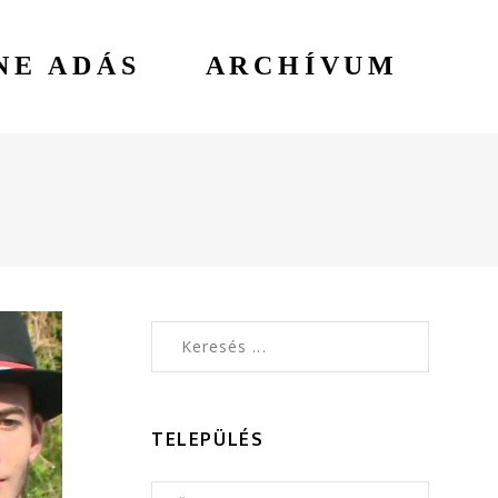
NE ADÁS
ARCHÍVUM
TELEPÜLÉS