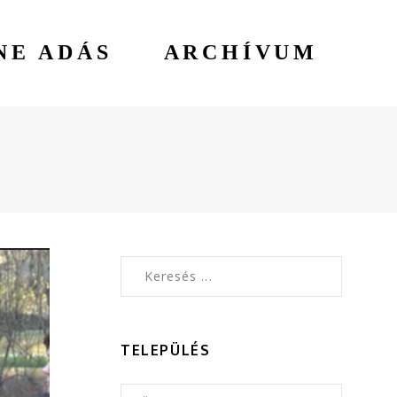
NE ADÁS
ARCHÍVUM
TELEPÜLÉS