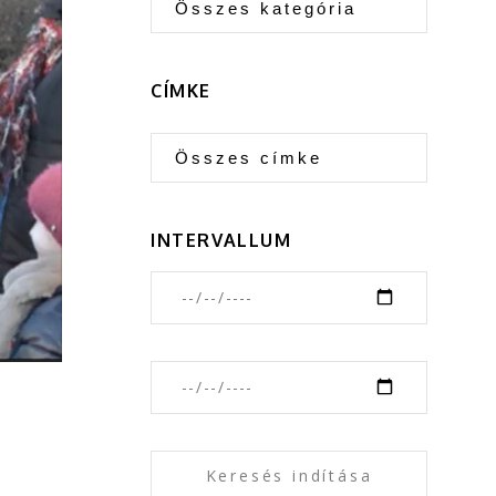
CÍMKE
INTERVALLUM